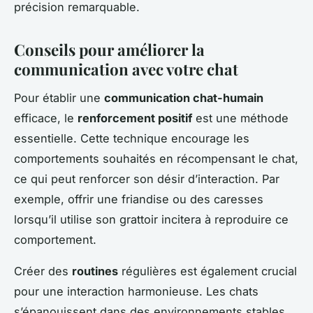
précision remarquable.
Conseils pour améliorer la
communication avec votre chat
Pour établir une
communication chat-humain
efficace, le
renforcement positif
est une méthode
essentielle. Cette technique encourage les
comportements souhaités en récompensant le chat,
ce qui peut renforcer son désir d’interaction. Par
exemple, offrir une friandise ou des caresses
lorsqu’il utilise son grattoir incitera à reproduire ce
comportement.
Créer des
routines
régulières est également crucial
pour une interaction harmonieuse. Les chats
s’épanouissent dans des environnements stables.