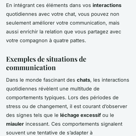
En intégrant ces éléments dans vos
interactions
quotidiennes avec votre chat, vous pouvez non
seulement améliorer votre communication, mais
aussi enrichir la relation que vous partagez avec
votre compagnon à quatre pattes.
Exemples de situations de
communication
Dans le monde fascinant des
chats
, les interactions
quotidiennes révèlent une multitude de
comportements typiques. Lors des périodes de
stress ou de changement, il est courant d’observer
des signes tels que le
léchage excessif
ou le
miauler
incessant. Ces comportements signalent
souvent une tentative de s’adapter à