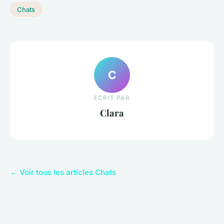
Chats
C
ECRIT PAR
Clara
← Voir tous les articles Chats