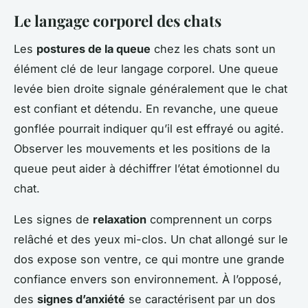
Le langage corporel des chats
Les
postures de la queue
chez les chats sont un
élément clé de leur langage corporel. Une queue
levée bien droite signale généralement que le chat
est confiant et détendu. En revanche, une queue
gonflée pourrait indiquer qu’il est effrayé ou agité.
Observer les mouvements et les positions de la
queue peut aider à déchiffrer l’état émotionnel du
chat.
Les signes de
relaxation
comprennent un corps
relâché et des yeux mi-clos. Un chat allongé sur le
dos expose son ventre, ce qui montre une grande
confiance envers son environnement. À l’opposé,
des
signes d’anxiété
se caractérisent par un dos