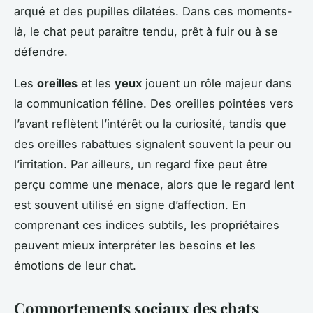
arqué et des pupilles dilatées. Dans ces moments-
là, le chat peut paraître tendu, prêt à fuir ou à se
défendre.
Les
oreilles
et les
yeux
jouent un rôle majeur dans
la communication féline. Des oreilles pointées vers
l’avant reflètent l’intérêt ou la curiosité, tandis que
des oreilles rabattues signalent souvent la peur ou
l’irritation. Par ailleurs, un regard fixe peut être
perçu comme une menace, alors que le regard lent
est souvent utilisé en signe d’affection. En
comprenant ces indices subtils, les propriétaires
peuvent mieux interpréter les besoins et les
émotions de leur chat.
Comportements sociaux des chats