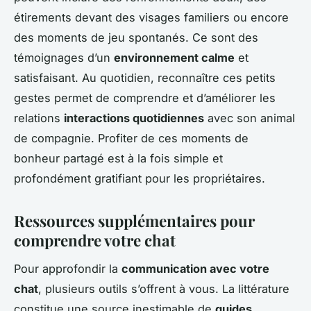
étirements devant des visages familiers ou encore
des moments de jeu spontanés. Ce sont des
témoignages d’un
environnement calme
et
satisfaisant. Au quotidien, reconnaître ces petits
gestes permet de comprendre et d’améliorer les
relations
interactions quotidiennes
avec son animal
de compagnie. Profiter de ces moments de
bonheur partagé est à la fois simple et
profondément gratifiant pour les propriétaires.
Ressources supplémentaires pour
comprendre votre chat
Pour approfondir la
communication avec votre
chat
, plusieurs outils s’offrent à vous. La littérature
constitue une source inestimable de
guides