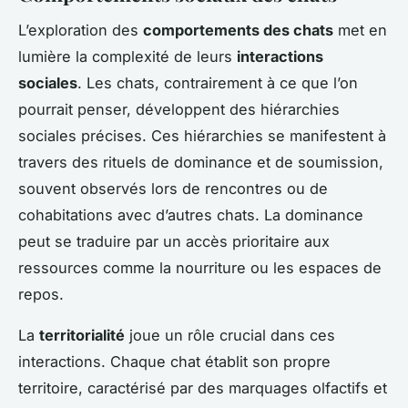
L’exploration des
comportements des chats
met en
lumière la complexité de leurs
interactions
sociales
. Les chats, contrairement à ce que l’on
pourrait penser, développent des hiérarchies
sociales précises. Ces hiérarchies se manifestent à
travers des rituels de dominance et de soumission,
souvent observés lors de rencontres ou de
cohabitations avec d’autres chats. La dominance
peut se traduire par un accès prioritaire aux
ressources comme la nourriture ou les espaces de
repos.
La
territorialité
joue un rôle crucial dans ces
interactions. Chaque chat établit son propre
territoire, caractérisé par des marquages olfactifs et