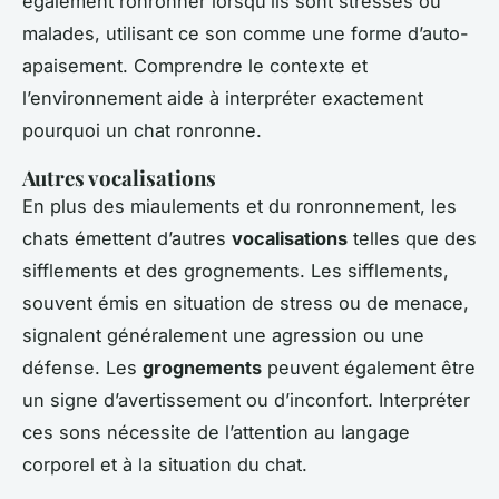
également ronronner lorsqu’ils sont stressés ou
malades, utilisant ce son comme une forme d’auto-
apaisement. Comprendre le contexte et
l’environnement aide à interpréter exactement
pourquoi un chat ronronne.
Autres vocalisations
En plus des miaulements et du ronronnement, les
chats émettent d’autres
vocalisations
telles que des
sifflements et des grognements. Les sifflements,
souvent émis en situation de stress ou de menace,
signalent généralement une agression ou une
défense. Les
grognements
peuvent également être
un signe d’avertissement ou d’inconfort. Interpréter
ces sons nécessite de l’attention au langage
corporel et à la situation du chat.