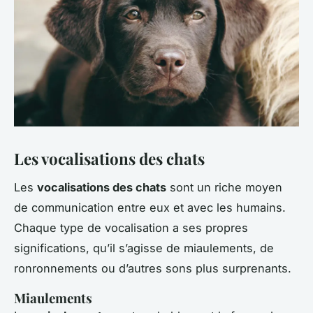
Les vocalisations des chats
Les
vocalisations des chats
sont un riche moyen
de communication entre eux et avec les humains.
Chaque type de vocalisation a ses propres
significations, qu’il s’agisse de miaulements, de
ronronnements ou d’autres sons plus surprenants.
Miaulements