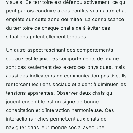
visuels. Ce territoire est défendu activement, ce qui
peut parfois conduire à des conflits si un autre chat
empiète sur cette zone délimitée. La connaissance
du territoire de chaque chat aide à éviter ces
situations potentiellement tendues.
Un autre aspect fascinant des comportements
sociaux est le
jeu
. Les comportements de jeu ne
sont pas seulement des exercices physiques, mais
aussi des indicateurs de communication positive. Ils
renforcent les liens sociaux et aident à diminuer les
tensions apparentes. Observer deux chats qui
jouent ensemble est un signe de bonne
cohabitation et d’interaction harmonieuse. Ces
interactions riches permettent aux chats de
naviguer dans leur monde social avec une