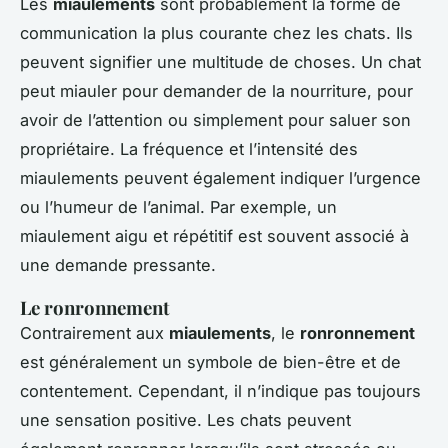
Les
miaulements
sont probablement la forme de
communication la plus courante chez les chats. Ils
peuvent signifier une multitude de choses. Un chat
peut miauler pour demander de la nourriture, pour
avoir de l’attention ou simplement pour saluer son
propriétaire. La fréquence et l’intensité des
miaulements peuvent également indiquer l’urgence
ou l’humeur de l’animal. Par exemple, un
miaulement aigu et répétitif est souvent associé à
une demande pressante.
Le ronronnement
Contrairement aux
miaulements
, le
ronronnement
est généralement un symbole de bien-être et de
contentement. Cependant, il n’indique pas toujours
une sensation positive. Les chats peuvent