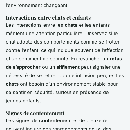
l’environnement changeant.
Interactions entre chats et enfants
Les interactions entre les
chats
et les enfants
méritent une attention particulière. Observez si le
chat adopte des comportements comme se frotter
contre l’enfant, ce qui indique souvent de l’affection
et un sentiment de sécurité. En revanche, un
refus
de s’approcher
ou un
sifflement
peut signaler une
nécessité de se retirer ou une intrusion perçue. Les
chats
ont besoin d’un environnement stable pour
se sentir en sécurité, surtout en présence de
jeunes enfants.
Signes de contentement
Les signes de
contentement
et de bien-être
peuvent inclure des ronronnements doux, des