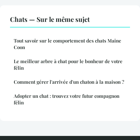
Chats — Sur le même sujet
Tout savoir sur le comportement des chats Maine
Coon
Le meilleur arbre à chat pour le bonheur de votre
félin
Comment gérer l'arrivée d'un chaton à la maison ?
Adopter un chat : trouvez votre futur compagnon
félin