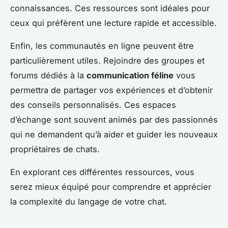
connaissances. Ces ressources sont idéales pour
ceux qui préfèrent une lecture rapide et accessible.
Enfin, les communautés en ligne peuvent être
particulièrement utiles. Rejoindre des groupes et
forums dédiés à la
communication féline
vous
permettra de partager vos expériences et d’obtenir
des conseils personnalisés. Ces espaces
d’échange sont souvent animés par des passionnés
qui ne demandent qu’à aider et guider les nouveaux
propriétaires de chats.
En explorant ces différentes ressources, vous
serez mieux équipé pour comprendre et apprécier
la complexité du langage de votre chat.