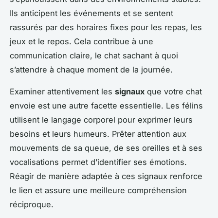
Ils anticipent les événements et se sentent
rassurés par des horaires fixes pour les repas, les
jeux et le repos. Cela contribue à une
communication claire, le chat sachant à quoi
s’attendre à chaque moment de la journée.
Examiner attentivement les
signaux
que votre chat
envoie est une autre facette essentielle. Les félins
utilisent le langage corporel pour exprimer leurs
besoins et leurs humeurs. Prêter attention aux
mouvements de sa queue, de ses oreilles et à ses
vocalisations permet d’identifier ses émotions.
Réagir de manière adaptée à ces signaux renforce
le lien et assure une meilleure compréhension
réciproque.