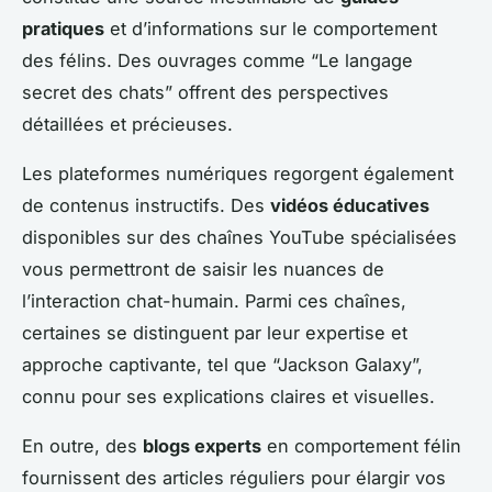
pratiques
et d’informations sur le comportement
des félins. Des ouvrages comme “Le langage
secret des chats” offrent des perspectives
détaillées et précieuses.
Les plateformes numériques regorgent également
de contenus instructifs. Des
vidéos éducatives
disponibles sur des chaînes YouTube spécialisées
vous permettront de saisir les nuances de
l’interaction chat-humain. Parmi ces chaînes,
certaines se distinguent par leur expertise et
approche captivante, tel que “Jackson Galaxy”,
connu pour ses explications claires et visuelles.
En outre, des
blogs experts
en comportement félin
fournissent des articles réguliers pour élargir vos