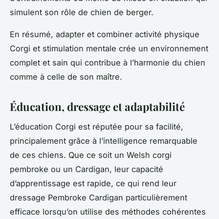
simulent son rôle de chien de berger.
En résumé, adapter et combiner activité physique
Corgi et stimulation mentale crée un environnement
complet et sain qui contribue à l’harmonie du chien
comme à celle de son maître.
Éducation, dressage et adaptabilité
L’éducation Corgi est réputée pour sa facilité,
principalement grâce à l’intelligence remarquable
de ces chiens. Que ce soit un Welsh corgi
pembroke ou un Cardigan, leur capacité
d’apprentissage est rapide, ce qui rend leur
dressage Pembroke Cardigan particulièrement
efficace lorsqu’on utilise des méthodes cohérentes