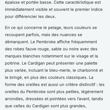
épaisse et portée basse. Cette caractéristique est
immédiatement visible et souvent le premier indice
pour différencier les deux.
En ce qui concerne le pelage, leurs couleurs se
recoupent parfois, mais des nuances se
démarquent. Le Pembroke affiche fréquemment
des robes fauve rouge, sable ou noire avec des
marques blanches notamment sur le visage et la
poitrine. Le Cardigan peut présenter une palette
plus variée, incluant le bleu-merle, le charbonné et
le bringé, en plus des couleurs classiques. La
forme des oreilles est aussi un critère distinctif : les
oreilles du Pembroke sont plus petites, légèrement
arrondies, dressées et pointées vers l’avant, tandis
que celles du Cardigan sont plus grandes,