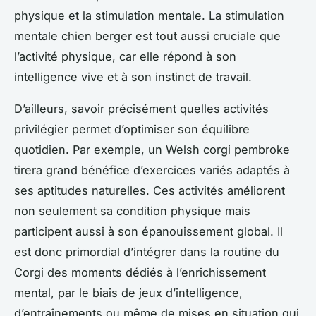
physique et la stimulation mentale. La stimulation
mentale chien berger est tout aussi cruciale que
l’activité physique, car elle répond à son
intelligence vive et à son instinct de travail.
D’ailleurs, savoir précisément quelles activités
privilégier permet d’optimiser son équilibre
quotidien. Par exemple, un Welsh corgi pembroke
tirera grand bénéfice d’exercices variés adaptés à
ses aptitudes naturelles. Ces activités améliorent
non seulement sa condition physique mais
participent aussi à son épanouissement global. Il
est donc primordial d’intégrer dans la routine du
Corgi des moments dédiés à l’enrichissement
mental, par le biais de jeux d’intelligence,
d’entraînements ou même de mises en situation qui