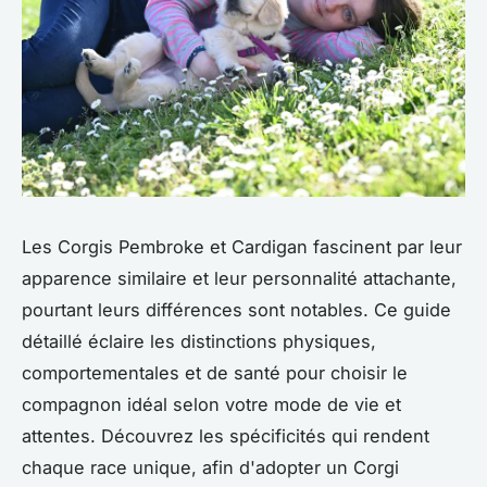
Les Corgis Pembroke et Cardigan fascinent par leur
apparence similaire et leur personnalité attachante,
pourtant leurs différences sont notables. Ce guide
détaillé éclaire les distinctions physiques,
comportementales et de santé pour choisir le
compagnon idéal selon votre mode de vie et
attentes. Découvrez les spécificités qui rendent
chaque race unique, afin d'adopter un Corgi