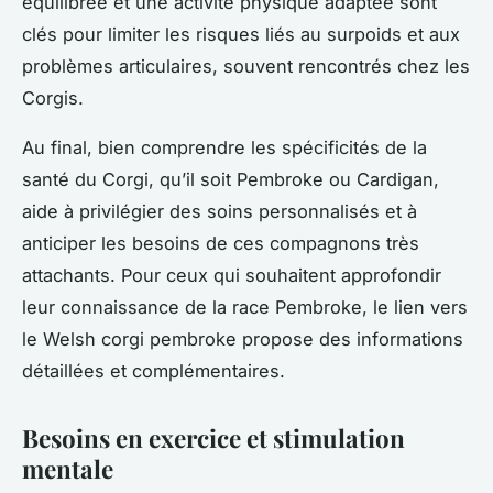
équilibrée et une activité physique adaptée sont
clés pour limiter les risques liés au surpoids et aux
problèmes articulaires, souvent rencontrés chez les
Corgis.
Au final, bien comprendre les spécificités de la
santé du Corgi, qu’il soit Pembroke ou Cardigan,
aide à privilégier des soins personnalisés et à
anticiper les besoins de ces compagnons très
attachants. Pour ceux qui souhaitent approfondir
leur connaissance de la race Pembroke, le lien vers
le Welsh corgi pembroke propose des informations
détaillées et complémentaires.
Besoins en exercice et stimulation
mentale