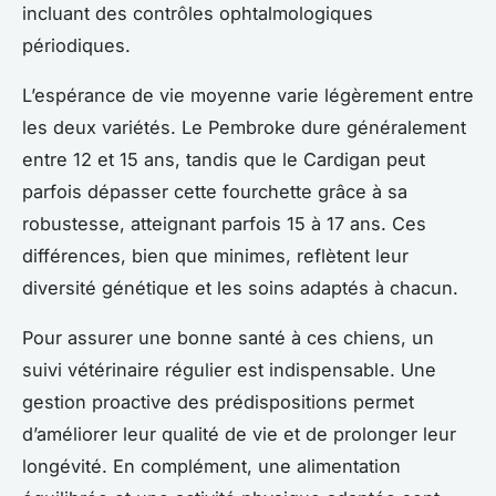
incluant des contrôles ophtalmologiques
périodiques.
L’espérance de vie moyenne varie légèrement entre
les deux variétés. Le Pembroke dure généralement
entre 12 et 15 ans, tandis que le Cardigan peut
parfois dépasser cette fourchette grâce à sa
robustesse, atteignant parfois 15 à 17 ans. Ces
différences, bien que minimes, reflètent leur
diversité génétique et les soins adaptés à chacun.
Pour assurer une bonne santé à ces chiens, un
suivi vétérinaire régulier est indispensable. Une
gestion proactive des prédispositions permet
d’améliorer leur qualité de vie et de prolonger leur
longévité. En complément, une alimentation