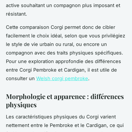
active souhaitant un compagnon plus imposant et
résistant.
Cette comparaison Corgi permet donc de cibler
facilement le choix idéal, selon que vous privilégiez
le style de vie urbain ou rural, ou encore un
compagnon avec des traits physiques spécifiques.
Pour une exploration approfondie des différences
entre Corgi Pembroke et Cardigan, il est utile de
consulter un
Welsh corgi pembroke
.
Morphologie et apparence : différences
physiques
Les caractéristiques physiques du Corgi varient
nettement entre le Pembroke et le Cardigan, ce qui