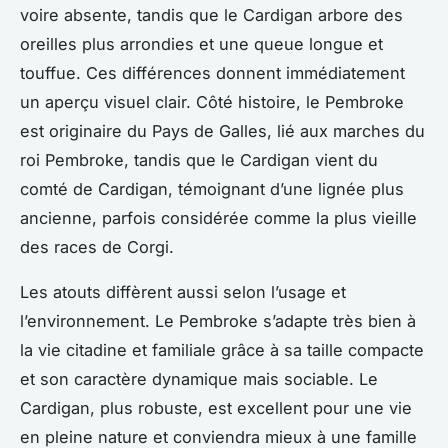
voire absente, tandis que le Cardigan arbore des
oreilles plus arrondies et une queue longue et
touffue. Ces différences donnent immédiatement
un aperçu visuel clair. Côté histoire, le Pembroke
est originaire du Pays de Galles, lié aux marches du
roi Pembroke, tandis que le Cardigan vient du
comté de Cardigan, témoignant d’une lignée plus
ancienne, parfois considérée comme la plus vieille
des races de Corgi.
Les atouts diffèrent aussi selon l’usage et
l’environnement. Le Pembroke s’adapte très bien à
la vie citadine et familiale grâce à sa taille compacte
et son caractère dynamique mais sociable. Le
Cardigan, plus robuste, est excellent pour une vie
en pleine nature et conviendra mieux à une famille