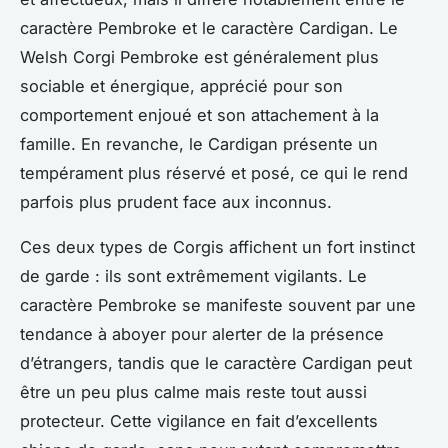
caractère Pembroke et le caractère Cardigan. Le
Welsh Corgi Pembroke est généralement plus
sociable et énergique, apprécié pour son
comportement enjoué et son attachement à la
famille. En revanche, le Cardigan présente un
tempérament plus réservé et posé, ce qui le rend
parfois plus prudent face aux inconnus.
Ces deux types de Corgis affichent un fort instinct
de garde : ils sont extrêmement vigilants. Le
caractère Pembroke se manifeste souvent par une
tendance à aboyer pour alerter de la présence
d’étrangers, tandis que le caractère Cardigan peut
être un peu plus calme mais reste tout aussi
protecteur. Cette vigilance en fait d’excellents