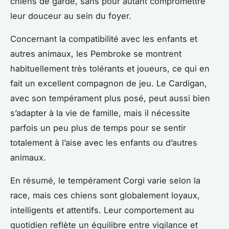
chiens de garde, sans pour autant compromettre
leur douceur au sein du foyer.
Concernant la compatibilité avec les enfants et
autres animaux, les Pembroke se montrent
habituellement très tolérants et joueurs, ce qui en
fait un excellent compagnon de jeu. Le Cardigan,
avec son tempérament plus posé, peut aussi bien
s’adapter à la vie de famille, mais il nécessite
parfois un peu plus de temps pour se sentir
totalement à l’aise avec les enfants ou d’autres
animaux.
En résumé, le tempérament Corgi varie selon la
race, mais ces chiens sont globalement loyaux,
intelligents et attentifs. Leur comportement au
quotidien reflète un équilibre entre vigilance et