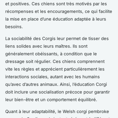
et positives. Ces chiens sont très motivés par les
récompenses et les encouragements, ce qui facilite
la mise en place d’une éducation adaptée à leurs
besoins.
La sociabilité des Corgis leur permet de tisser des
liens solides avec leurs maîtres. Ils sont
généralement obéissants, à condition que le
dressage soit régulier. Ces chiens comprennent
vite les règles et apprécient particulièrement les
interactions sociales, autant avec les humains
qu’avec d’autres animaux. Ainsi, l’éducation Corgi
doit inclure une socialisation précoce pour garantir
leur bien-être et un comportement équilibré.
Quant à leur adaptabilité, le Welsh corgi pembroke