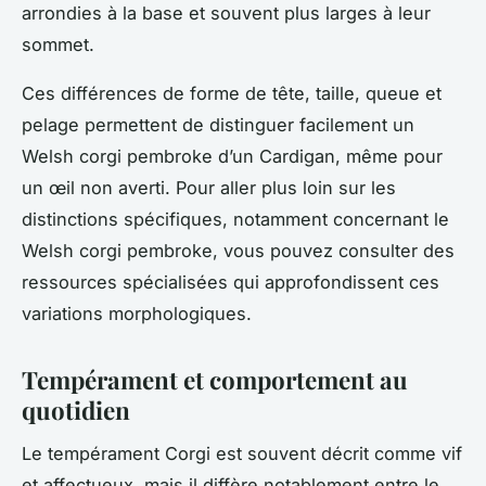
arrondies à la base et souvent plus larges à leur
sommet.
Ces différences de forme de tête, taille, queue et
pelage permettent de distinguer facilement un
Welsh corgi pembroke d’un Cardigan, même pour
un œil non averti. Pour aller plus loin sur les
distinctions spécifiques, notamment concernant le
Welsh corgi pembroke, vous pouvez consulter des
ressources spécialisées qui approfondissent ces
variations morphologiques.
Tempérament et comportement au
quotidien
Le tempérament Corgi est souvent décrit comme vif
et affectueux, mais il diffère notablement entre le