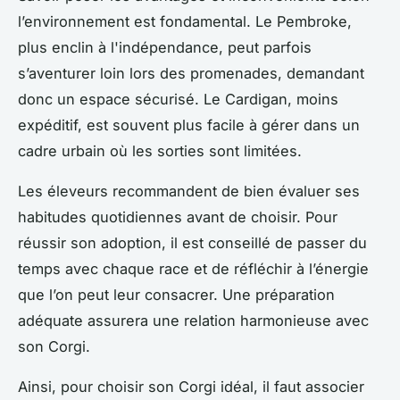
l’environnement est fondamental. Le Pembroke,
plus enclin à l'indépendance, peut parfois
s’aventurer loin lors des promenades, demandant
donc un espace sécurisé. Le Cardigan, moins
expéditif, est souvent plus facile à gérer dans un
cadre urbain où les sorties sont limitées.
Les éleveurs recommandent de bien évaluer ses
habitudes quotidiennes avant de choisir. Pour
réussir son adoption, il est conseillé de passer du
temps avec chaque race et de réfléchir à l’énergie
que l’on peut leur consacrer. Une préparation
adéquate assurera une relation harmonieuse avec
son Corgi.
Ainsi, pour choisir son Corgi idéal, il faut associer