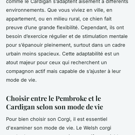
comme le Cardigan s’adaptent aisément à différents
environnements. Que vous viviez en ville, en
appartement, ou en milieu rural, ce chien fait
preuve d’une grande flexibilité. Cependant, ils ont
besoin d’exercice régulier et de stimulation mentale
pour s’épanouir pleinement, surtout dans un cadre
urbain moins spacieux. Cette adaptabilité est un
atout majeur pour ceux qui recherchent un
compagnon actif mais capable de s’ajuster à leur
mode de vie.
Choisir entre le Pembroke et le
Cardigan selon son mode de vie
Pour bien choisir son Corgi, il est essentiel
d'examiner son mode de vie. Le Welsh corgi