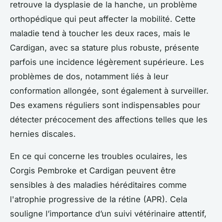
retrouve la dysplasie de la hanche, un problème
orthopédique qui peut affecter la mobilité. Cette
maladie tend à toucher les deux races, mais le
Cardigan, avec sa stature plus robuste, présente
parfois une incidence légèrement supérieure. Les
problèmes de dos, notamment liés à leur
conformation allongée, sont également à surveiller.
Des examens réguliers sont indispensables pour
détecter précocement des affections telles que les
hernies discales.
En ce qui concerne les troubles oculaires, les
Corgis Pembroke et Cardigan peuvent être
sensibles à des maladies héréditaires comme
l'atrophie progressive de la rétine (APR). Cela
souligne l’importance d’un suivi vétérinaire attentif,