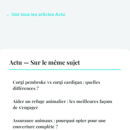
← Voir tous les articles Actu
Actu — Sur le même sujet
Corgi pembroke vs corgi cardigan : quelles
différences ?
Aider un refuge animalier : les meilleures façons
de s'engager
Assurance animaux : pourquoi opter pour une
couverture complète ?