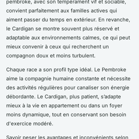
pembroke, avec son tempérament vif et sociable,
convient parfaitement aux familles actives qui
aiment passer du temps en extérieur. En revanche,
le Cardigan se montre souvent plus réservé et
adaptable aux environnements calmes, ce qui peut
mieux convenir à ceux qui recherchent un
compagnon doux et moins turbulent.
Chaque race a son profil type idéal. Le Pembroke
aime la compagnie humaine constante et nécessite
des activités régulières pour canaliser son énergie
débordante. Le Cardigan, plus patient, s’adapte
mieux à la vie en appartement ou dans un foyer
moins dynamique, tout en conservant son besoin
d'exercice modéré.
Savoir peser les avantages et inconvénients selon