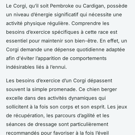
Le Corgi, qu’il soit Pembroke ou Cardigan, possède
un niveau d’énergie significatif qui nécessite une
activité physique régulière. Comprendre les
besoins d’exercice spécifiques à cette race est
essentiel pour maintenir son bien-être. En effet, un
Corgi demande une dépense quotidienne adaptée
afin d'éviter l’apparition de comportements
indésirables liés à l’ennui.
Les besoins d’exercice d’un Corgi dépassent
souvent la simple promenade. Ce chien berger
excelle dans des activités dynamiques qui
sollicitent à la fois son corps et son esprit. Les jeux
de récupération, les parcours d’agilité et les
séances de dressage sont particulièrement
recommandés pour favoriser à la fois l’éveil