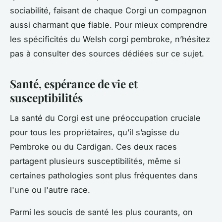
sociabilité, faisant de chaque Corgi un compagnon
aussi charmant que fiable. Pour mieux comprendre
les spécificités du Welsh corgi pembroke, n’hésitez
pas à consulter des sources dédiées sur ce sujet.
Santé, espérance de vie et
susceptibilités
La santé du Corgi est une préoccupation cruciale
pour tous les propriétaires, qu’il s’agisse du
Pembroke ou du Cardigan. Ces deux races
partagent plusieurs susceptibilités, même si
certaines pathologies sont plus fréquentes dans
l'une ou l'autre race.
Parmi les soucis de santé les plus courants, on