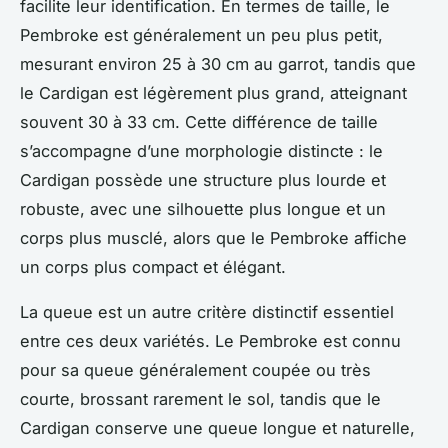
facilite leur identification. En termes de taille, le
Pembroke est généralement un peu plus petit,
mesurant environ 25 à 30 cm au garrot, tandis que
le Cardigan est légèrement plus grand, atteignant
souvent 30 à 33 cm. Cette différence de taille
s’accompagne d’une morphologie distincte : le
Cardigan possède une structure plus lourde et
robuste, avec une silhouette plus longue et un
corps plus musclé, alors que le Pembroke affiche
un corps plus compact et élégant.
La queue est un autre critère distinctif essentiel
entre ces deux variétés. Le Pembroke est connu
pour sa queue généralement coupée ou très
courte, brossant rarement le sol, tandis que le
Cardigan conserve une queue longue et naturelle,