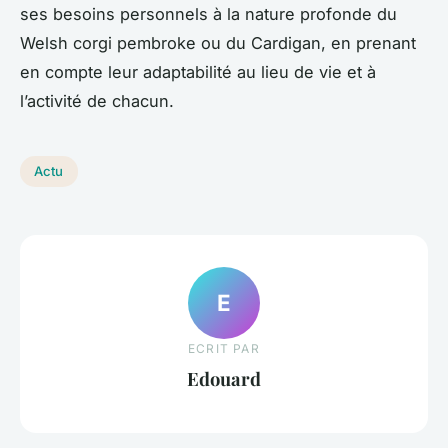
ses besoins personnels à la nature profonde du
Welsh corgi pembroke ou du Cardigan, en prenant
en compte leur adaptabilité au lieu de vie et à
l’activité de chacun.
Actu
E
ECRIT PAR
Edouard