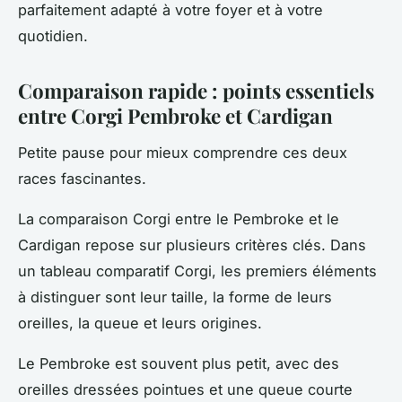
parfaitement adapté à votre foyer et à votre
quotidien.
Comparaison rapide : points essentiels
entre Corgi Pembroke et Cardigan
Petite pause pour mieux comprendre ces deux
races fascinantes.
La comparaison Corgi entre le Pembroke et le
Cardigan repose sur plusieurs critères clés. Dans
un tableau comparatif Corgi, les premiers éléments
à distinguer sont leur taille, la forme de leurs
oreilles, la queue et leurs origines.
Le Pembroke est souvent plus petit, avec des
oreilles dressées pointues et une queue courte